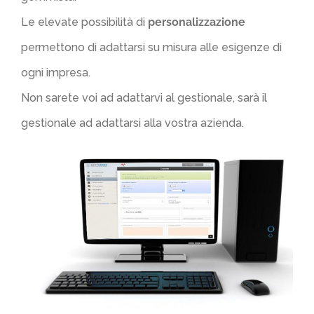
Le elevate possibilità di
personalizzazione
permettono di adattarsi su misura alle esigenze di
ogni impresa.
Non sarete voi ad adattarvi al gestionale, sarà il
gestionale ad adattarsi alla vostra azienda.