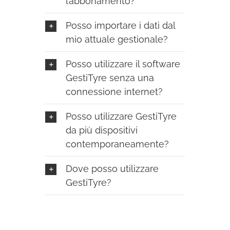
l’abbonamento?
Posso importare i dati dal
mio attuale gestionale?
Posso utilizzare il software
GestiTyre senza una
connessione internet?
Posso utilizzare GestiTyre
da più dispositivi
contemporaneamente?
Dove posso utilizzare
GestiTyre?