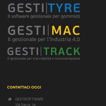
CONTATTACI OGGI
GESTISOFTWARE
Via Sarca, 34