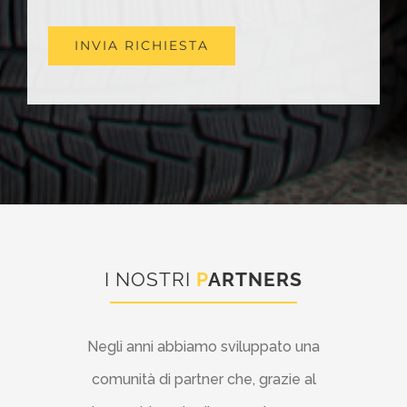
I NOSTRI
P
ARTNERS
Negli anni abbiamo sviluppato una
comunità di partner che, grazie al