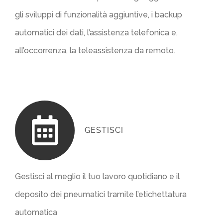
gli sviluppi di funzionalità aggiuntive, i backup
automatici dei dati, l’assistenza telefonica e,
all’occorrenza, la teleassistenza da remoto.
GESTISCI
Gestisci al meglio il tuo lavoro quotidiano e il
deposito dei pneumatici tramite l’etichettatura
automatica