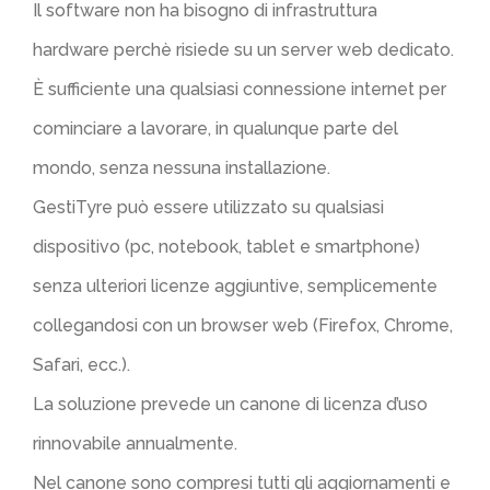
Il software non ha bisogno di infrastruttura
hardware perchè risiede su un server web dedicato.
È sufficiente una qualsiasi connessione internet per
cominciare a lavorare, in qualunque parte del
mondo, senza nessuna installazione.
GestiTyre può essere utilizzato su qualsiasi
dispositivo (pc, notebook, tablet e smartphone)
senza ulteriori licenze aggiuntive, semplicemente
collegandosi con un browser web (Firefox, Chrome,
Safari, ecc.).
La soluzione prevede un canone di licenza d’uso
rinnovabile annualmente.
Nel canone sono compresi tutti gli aggiornamenti e