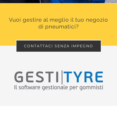
Vuoi gestire al meglio il tuo negozio
di pneumatici?
CONTATTACI SENZA IMPEGNO