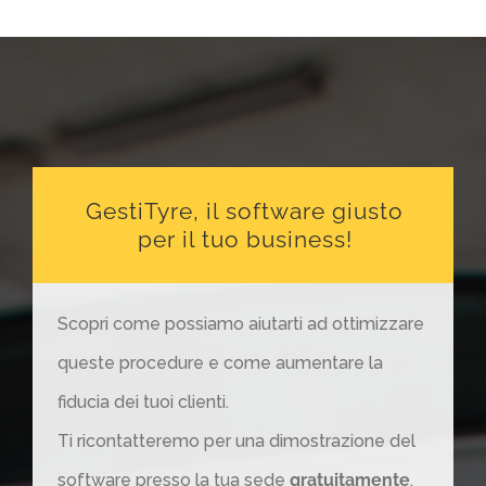
GestiTyre, il software giusto
per il tuo business!
Scopri come possiamo aiutarti ad ottimizzare
queste procedure e come aumentare la
fiducia dei tuoi clienti.
Ti ricontatteremo per una dimostrazione del
software presso la tua sede
gratuitamente
.