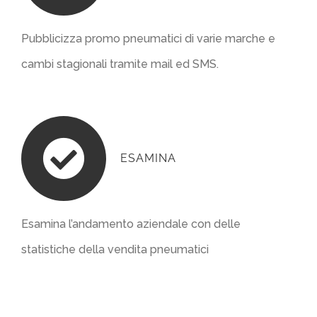
Pubblicizza promo pneumatici di varie marche e
cambi stagionali tramite mail ed SMS.
ESAMINA
Esamina l’andamento aziendale con delle
statistiche della vendita pneumatici