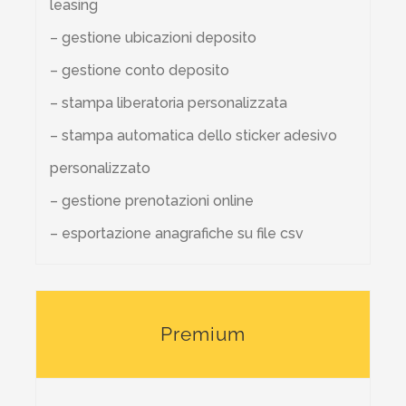
leasing
– gestione ubicazioni deposito
– gestione conto deposito
– stampa liberatoria personalizzata
– stampa automatica dello sticker adesivo
personalizzato
– gestione prenotazioni online
– esportazione anagrafiche su file csv
Premium