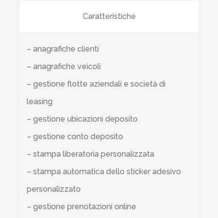
Caratteristiche
– anagrafiche clienti
– anagrafiche veicoli
– gestione flotte aziendali e società di
leasing
– gestione ubicazioni deposito
– gestione conto deposito
– stampa liberatoria personalizzata
– stampa automatica dello sticker adesivo
personalizzato
– gestione prenotazioni online