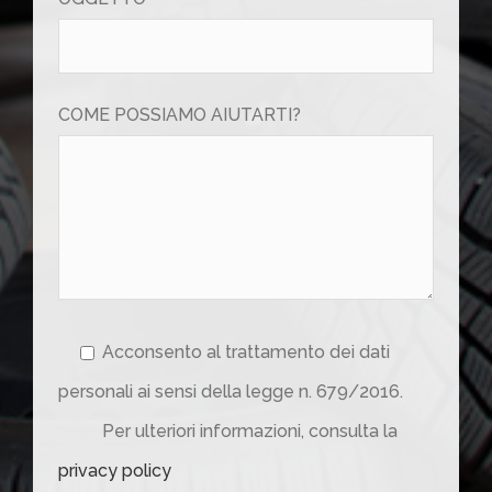
COME POSSIAMO AIUTARTI?
Acconsento al trattamento dei dati
personali ai sensi della legge n. 679/2016.
Per ulteriori informazioni, consulta la
privacy policy