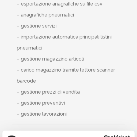
– esportazione anagrafiche su file csv
– anagrafiche pneumatici
– gestione servizi
– importazione automatica principali listini
pneumatici
– gestione magazzino articoli
– carico magazzino tramite lettore scanner
barcode
– gestione prezzi di vendita
– gestione preventivi
– gestione lavorazioni