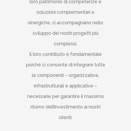
loro patrimonio di competenze e
soluzioni complementari e
sinergiche, ci accompagnano nello
sviluppo dei nostri progetti più
complessi.
Il loro contributo è fondamentale
poiché ci consente di integrare tutte
le componenti – organizzative,
infrastrutturali e applicative –
necessarie per garantire il massimo
ritorno dell’investimento ai nostri
clienti.