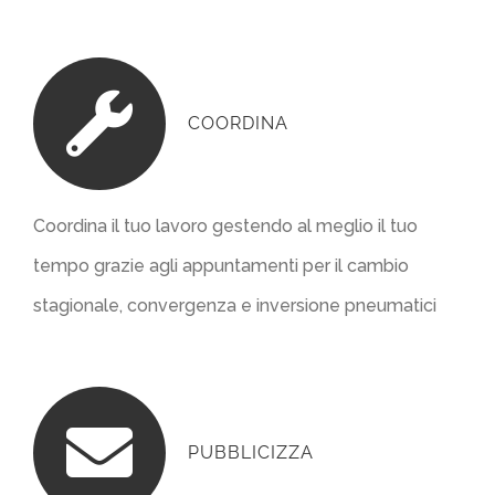
COORDINA
Coordina il tuo lavoro gestendo al meglio il tuo
tempo grazie agli appuntamenti per il cambio
stagionale, convergenza e inversione pneumatici
PUBBLICIZZA