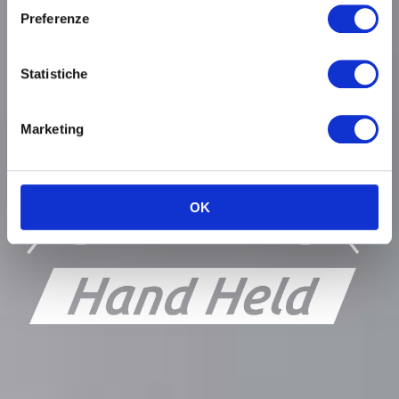
Preferenze
Statistiche
Marketing
OK