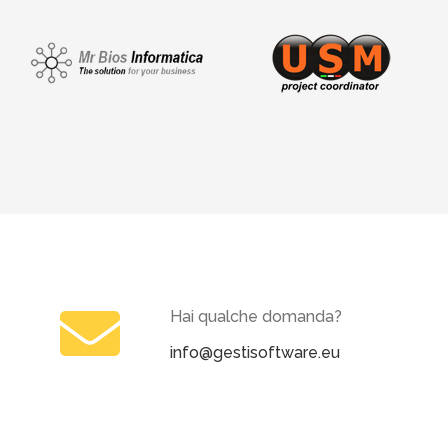
Hai qualche domanda?
info@gestisoftware.eu